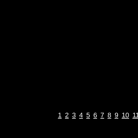
1
2
3
4
5
6
7
8
9
10
1