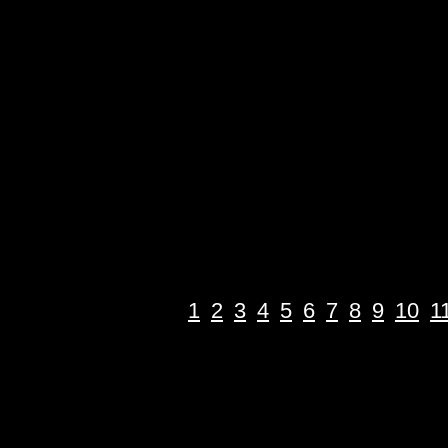
1
2
3
4
5
6
7
8
9
10
1